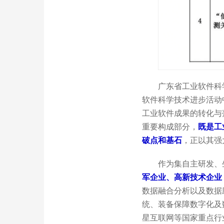
广东省工业软件科
软件科学技术进步活动
工业软件成果的转化与
重要构成部分，
既是工
破点和基石
，正以其强
作为集自主研发、
军企业、高新技术企业
数据融合分析以及数据
统、装备保障数字化及
星互联网等国家重点行