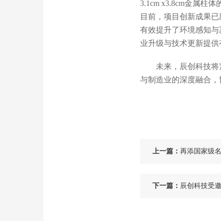
3.1cm x3.8c
目前，项目创新成果已
有效提升了环境感知与
业升级与技术更新提供
未来，辰创科技将
与制造业的深度融合，
上一篇：
再添国家级名
下一篇：
辰创科技受邀