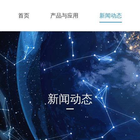
首页
产品与应用
新闻动态
新闻动态