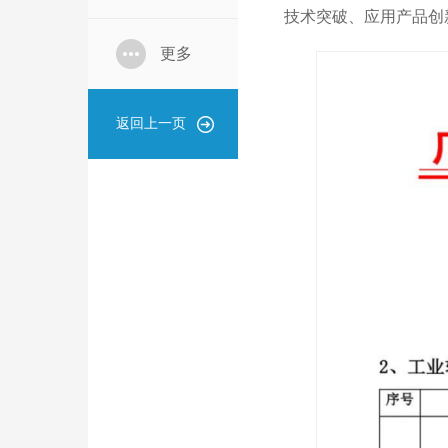
技术突破、应用产品创
更多
返回上一页