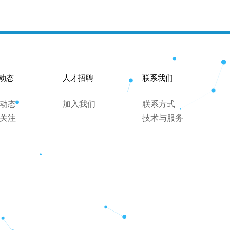
动态
人才招聘
联系我们
动态
加入我们
联系方式
关注
技术与服务