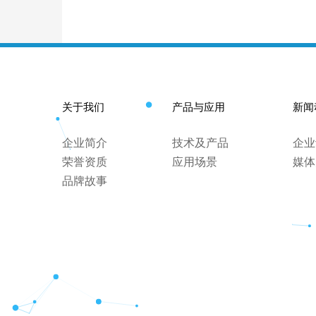
关于我们
产品与应用
新闻
企业简介
技术及产品
企业
荣誉资质
应用场景
媒体
品牌故事