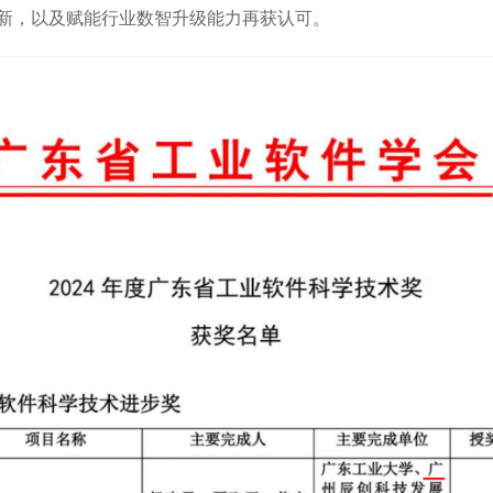
新，以及赋能行业数智升级能力再获认可。