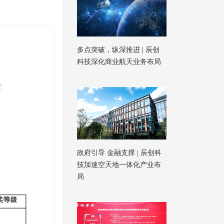
多点突破，纵深推进 | 辰创
科技深化商业航天业务布局
政府引导 金融支撑 | 辰创科
技加速空天地一体化产业布
局