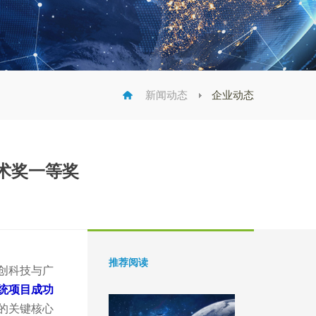
新闻动态
企业动态
术奖一等奖
推荐阅读
创科技与广
统项目成功
的关键核心