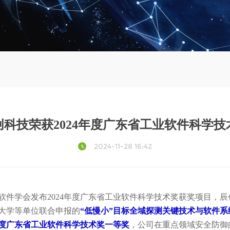
科技荣获2024年度广东省工业软件科学技
2024-11-28 16:42
软件学会发布2024年度广东省工业软件科学技术奖获奖项目，辰
大学等单位联合申报的
“低慢小”目标全域探测关键技术与软件系
年度广东省工业软件科学技术奖一等奖
，公司在重点领域安全防御