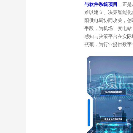
与软件系统项目
，正是
难以建立、决策智能化
阳供电局协同攻关，创
手段，为机场、变电站
感知与决策平台在实际
瓶颈，为行业提供数字