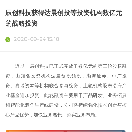
辰创科技获得达晨创投等投资机构数亿元
的战略投资
2020-09-24 15:10
近期，辰创科技已正式完成了数亿元的第三轮股权融
资，由知名投资机构达晨创投领投，渤海证券、中广投
资、嘉瑞资本等机构联合参与投资，上轮机构股东沿海产
业基金追加投资，此轮融资主要用于产品研发、业务拓展
和智能化装备生产线建设，公司将持续强化技术创新与核
心产品优势，加快业务增长、夯实业务布局。