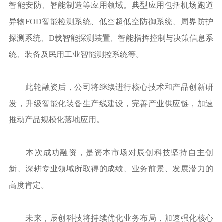
智能安防、智能制造等应用领域。典型应用包括机场跑道
异物FOD智能检测系统、低空超低空防御系统、周界防护
探测系统、D载智能探测装置、智能指挥控制与决策信息系
统、装备及民用工业智能测控系统等。
此轮融资后，公司将继续进行核心技术和产品创新研
发，升级智能化装备生产线建设，完善产业供应链，加速
推动产品规模化落地应用。
本次成功融资，是资本市场对辰创科技坚持自主创
新、深耕专业领域所取得的成绩、业务前景、发展潜力的
高度肯定。
未来，辰创科技将持续优化业务布局，加速强化核心