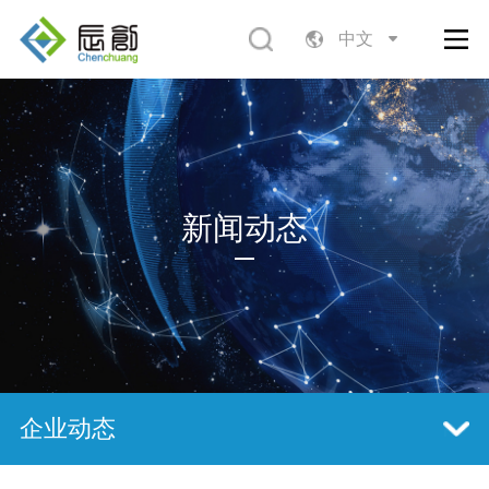
中文
新闻动态
企业动态