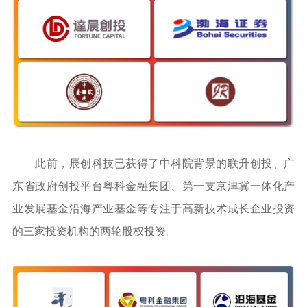
此前，辰创科技已获得了中科院背景的联升创投、广
东省政府创投平台粤科金融集团、第一支京津冀一体化产
业发展基金沿海产业基金等专注于高新技术成长企业投资
的三家投资机构的两轮股权投资。