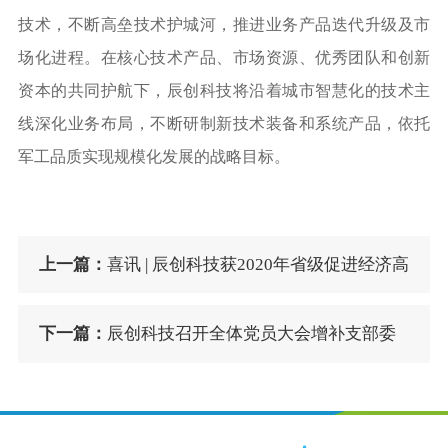
技术，不断高垒技术护城河，推进业务产品迭代升级及市
场化进程。在核心技术产品、市场资源、优秀团队和创新
资本的共同护航下，辰创科技将沿着城市智慧化的技术主
线深化业务布局，不断研制新技术装备和系统产品，依托
军工品质实现规模化发展的战略目标。
上一篇：
喜讯 | 辰创科技获2020年省级促进经济高
质量发展专项资金奖励
下一篇：
辰创科技召开全体党员大会增补支部委
员