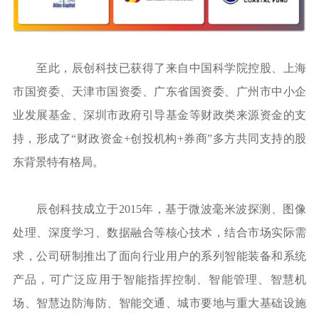
至此，辰创科技已获得了来自中国科学院控股、上海
市国资委、天津市国资委、广东省国资委、广州市中小企
业发展基金、深圳市政府引导基金等财政类来源资金的支
持，形成了“财政资金+创投机构+券商”多方共同支持的股
东背景特有格局。
辰创科技成立于2015年，基于微波毫米波探测、图像
处理、深度学习、数据融合等核心技术，结合市场实际需
求，公司研制推出了面向行业用户的系列智能装备和系统
产品，可广泛应用于智能指挥控制、智能管理、智慧机
场、智慧边防海防、智能交通、城市要地与重大基础设施